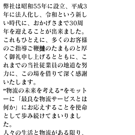
弊社は昭和55年に設立、平成3
年に法人化し、令和という新し
い時代に、おかげさまで30周
年を迎えることが出来ました。
これもひとえに、多くのお客様
のご指導ご鞭撻のたまものと厚
く御礼申し上げるとともに、こ
れまでの当社従業員の地道な努
力に、この場を借りて深く感謝
いたします。
”物流の未来を考える”をモット
ーに「最良な物流サービスとは
何か」にお応えすることを使命
として歩み続けてまいりまし
た。
人々の生活と物流がある限り、