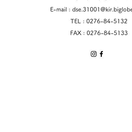
E-mail :
dse.31001@kir.biglobe
TEL : 0276-84-5132
FAX : 0276-84-5133