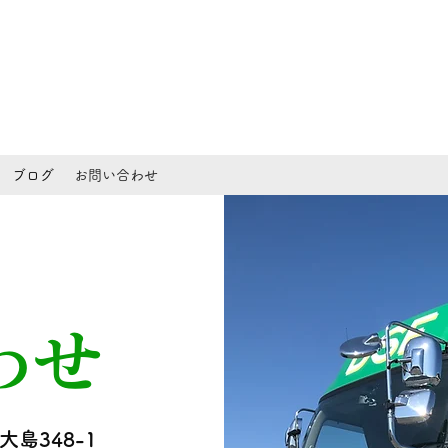
PRESS
ブログ
お問い合わせ
わせ
大島348-1